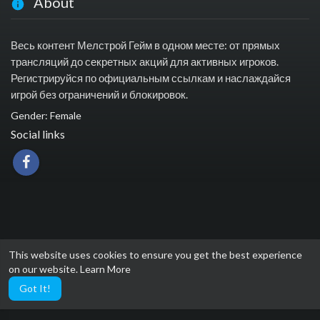
About
Весь контент Мелстрой Гейм в одном месте: от прямых
трансляций до секретных акций для активных игроков.
Регистрируйся по официальным ссылкам и наслаждайся
игрой без ограничений и блокировок.
Gender: Female
Social links
This website uses cookies to ensure you get the best experience
on our website.
Learn More
Got It!